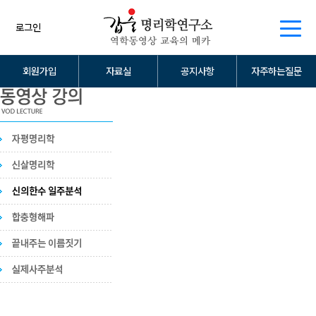
로그인
회원가입
자료실
공지사항
자주하는질문