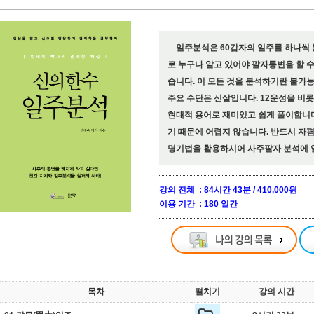
일주분석은 60갑자의 일주를 하나씩
로 누구나 알고 있어야 팔자통변을 할 수
습니다. 이 모든 것을 분석하기란 불가
주요 수단은 신살입니다. 12운성을 비
현대적 용어로 재미있고 쉽게 풀이합니
기 때문에 어렵지 않습니다. 반드시 자
명기법을 활용하시어 사주팔자 분석에 
강의 전체 : 84시간 43분 / 410,000원
이용 기간 : 180 일간
목차
펼치기
강의 시간