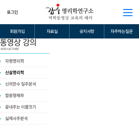
로그인
회원가입
자료실
공지사항
자주하는질문