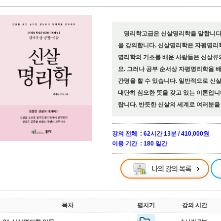
명리학고급은 신살명리학을 말합니다. 
을 강의합니다. 신살명리학은 자평명리
명리학의 기초를 배운 사람들은 신살류
요. 그러나 공부 순서상 자평명리학을 
간명을 할 수 있습니다. 일반적으로 신
대단히 심오한 뜻을 갖고 있는 이론입니
랍니다. 반듯한 신살의 세계로 여러분을
강의 전체 : 62시간 13분 / 410,000원
이용 기간 : 180 일간
목차
펼치기
강의 시간