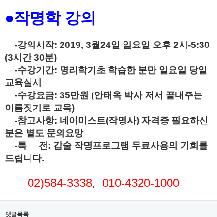
●작명학 강의
-강의시작: 2019, 3월24일 일요일 오후 2시-5:30
(3시간 30분)
-수강기간: 명리학기초 학습한 분만 일요일 당일
교육실시
-수강요금: 35만원 (안태옥 박사 저서 끝내주는
이름짓기로 교육)
-참고사항: 네이미스트(작명사) 자격증 필요하신
분은 별도 문의요망
-특 전: 갑술 작명프로그램 무료사용의 기회를
드립니다.
02)584-3338, 010-4320-1000
댓글목록