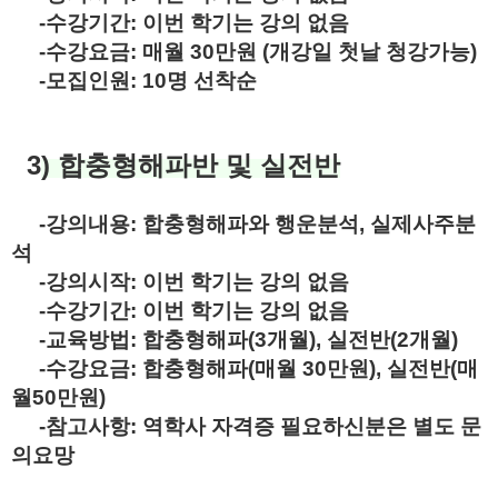
-수강기간: 이번 학기는 강의 없음
-수강요금: 매월 30만원 (개강일 첫날 청강가능)
-모집인원: 10명 선착순
3
) 합충형해파반 및 실전반
-강의내용: 합충형해파와 행운분석, 실제사주분
석
-강의시작: 이번 학기는 강의 없음
-수강기간: 이번 학기는 강의 없음
-교육방법: 합충형해파(3개월), 실전반(2개월)
-수강요금: 합충형해파(매월 30만원), 실전반(매
월50만원)
-참고사항: 역학사 자격증 필요하신분은 별도 문
의요망