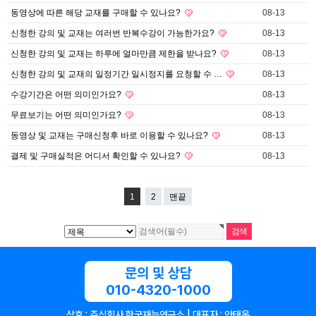
동영상에 따른 해당 교재를 구매할 수 있나요?
08-13
신청한 강의 및 교재는 여러번 반복수강이 가능한가요?
08-13
신청한 강의 및 교재는 하루에 얼마만큼 제한을 받나요?
08-13
신청한 강의 및 교재의 일정기간 일시정지를 요청할 수 …
08-13
수강기간은 어떤 의미인가요?
08-13
무료보기는 어떤 의미인가요?
08-13
동영상 및 교재는 구매신청후 바로 이용할 수 있나요?
08-13
결제 및 구매실적은 어디서 확인할 수 있나요?
08-13
1
2
맨끝
문의 및 상담
010-4320-1000
상호 : 주식회사 한국재능연구소 | 대표자 : 안태옥