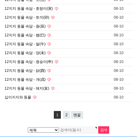
12지지 동물 속담 - 호랑이(寅)
08-10
12지지 동물 속담 - 토끼(卯)
08-10
12지지 동물 속담 - 용(辰)
08-10
12지지 동물 속담 - 뱀(巳)
08-10
12지지 동물 속담 - 말(午)
08-10
12지지 동물 속담 - 양(未)
08-10
12지지 동물 속담 - 원숭이(申)
08-10
12지지 동물 속담 - 닭(酉)
08-10
12지지 동물 속담 - 개(戌)
08-10
12지지 동물 속담 - 돼지(亥)
08-10
십이지지와 동물
08-10
1
2
맨끝