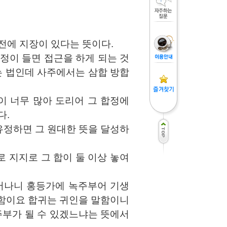
전에 지장이 있다는 뜻이다.
정이 들면 접근을 하게 되는 것
 법인데 사주에서는 삼합 방합
이 너무 많아 도리어 그 합정에
다.
유정하면 그 원대한 뜻을 달성하
 지지로 그 합이 둘 이상 놓여
어나니 홍등가에 녹주부어 기생
말함이요 합귀는 귀인을 말함이니
주부가 될 수 있겠느냐는 뜻에서