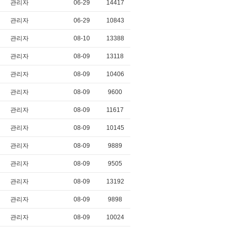
관리자
06-29
14417
관리자
06-29
10843
관리자
08-10
13388
관리자
08-09
13118
관리자
08-09
10406
관리자
08-09
9600
관리자
08-09
11617
관리자
08-09
10145
관리자
08-09
9889
관리자
08-09
9505
관리자
08-09
13192
관리자
08-09
9898
관리자
08-09
10024