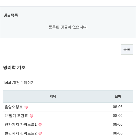
댓글목록
등록된 댓글이 없습니다.
목록
명리학 기초
Total 70건
4 페이지
제목
날짜
음양오행표
08-06
24절기 조견표
08-06
천간지지 간략노트1
08-06
천간지지 간략노트2
08-06