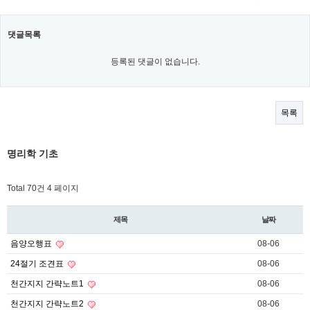
댓글목록
등록된 댓글이 없습니다.
목록
명리학 기초
Total 70건
4 페이지
제목
날짜
음양오행표
08-06
24절기 조견표
08-06
천간지지 간략노트1
08-06
천간지지 간략노트2
08-06